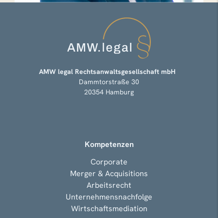
AMW legal Rechtsanwaltsgesellschaft mbH
Dammtorstraße 30
20354 Hamburg
Kompetenzen
Corporate
Merger & Acquisitions
Arbeitsrecht
Unternehmensnachfolge
Wirtschaftsmediation