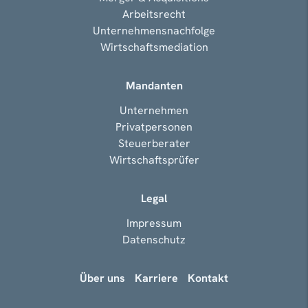
Arbeitsrecht
Unternehmensnachfolge
Wirtschaftsmediation
Mandanten
Unternehmen
Privatpersonen
Steuerberater
Wirtschaftsprüfer
Legal
Impressum
Datenschutz
Über uns
Karriere
Kontakt