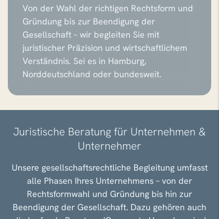
Von der Wahl der richtigen Rechtsform und
Gründung bis zur Beendigung der
Gesellschaft – wir begleiten Sie mit
juristischer Präzision und wirtschaftlichem
Verständnis. Sei es in Hamburg,
Norddeutschland oder bundesweit.
Juristische Beratung für Unternehmen &
Unternehmer
Unsere gesellschaftsrechtliche Begleitung umfasst
alle Phasen Ihres Unternehmens – von der
Rechtsformwahl und Gründung bis hin zur
Beendigung der Gesellschaft. Dazu gehören auch