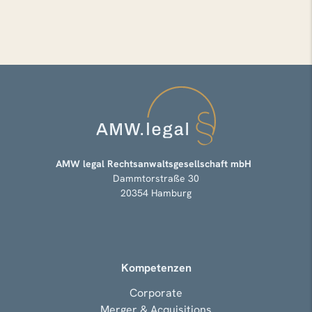
AMW legal Rechtsanwaltsgesellschaft mbH
Dammtorstraße 30
20354 Hamburg
Kompetenzen
Corporate
Merger & Acquisitions