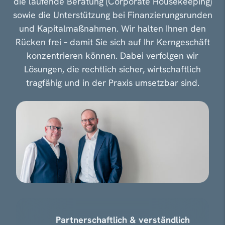
die laufende Beratung (Corporate Housekeeping)
sowie die Unterstützung bei Finanzierungsrunden
und Kapitalmaßnahmen. Wir halten Ihnen den
Rücken frei – damit Sie sich auf Ihr Kerngeschäft
konzentrieren können. Dabei verfolgen wir
Lösungen, die rechtlich sicher, wirtschaftlich
tragfähig und in der Praxis umsetzbar sind.
Partnerschaftlich & verständlich