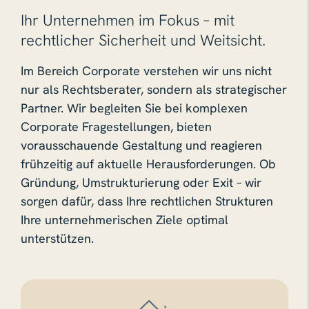
Ihr Unternehmen im Fokus – mit
rechtlicher Sicherheit und Weitsicht.
Im Bereich Corporate verstehen wir uns nicht
nur als Rechtsberater, sondern als strategischer
Partner. Wir begleiten Sie bei komplexen
Corporate Fragestellungen, bieten
vorausschauende Gestaltung und reagieren
frühzeitig auf aktuelle Herausforderungen. Ob
Gründung, Umstrukturierung oder Exit – wir
sorgen dafür, dass Ihre rechtlichen Strukturen
Ihre unternehmerischen Ziele optimal
unterstützen.