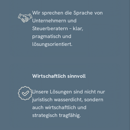
Wir sprechen die Sprache von
Unternehmern und
Steuerberatern – klar,
pragmatisch und
lösungsorientiert.
Wirtschaftlich sinnvoll
Unsere Lösungen sind nicht nur
juristisch wasserdicht, sondern
auch wirtschaftlich und
strategisch tragfähig.