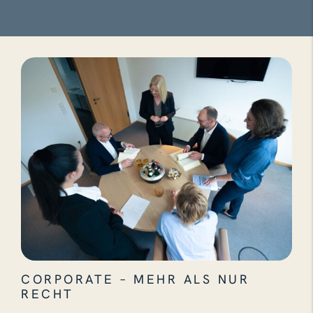
CORPORATE – MEHR ALS NUR
RECHT