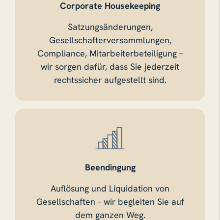
Corporate Housekeeping
Satzungsänderungen,
Gesellschafterversammlungen,
Compliance, Mitarbeiterbeteiligung –
wir sorgen dafür, dass Sie jederzeit
rechtssicher aufgestellt sind.
Beendingung
Auflösung und Liquidation von
Gesellschaften – wir begleiten Sie auf
dem ganzen Weg.