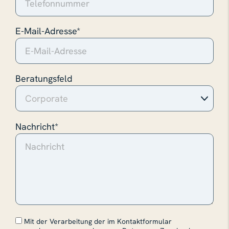
E-Mail-Adresse*
Beratungsfeld
Nachricht*
Mit der Verarbeitung der im Kontaktformular