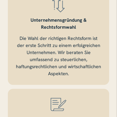
Unternehmensgründung &
Rechtsformwahl
Die Wahl der richtigen Rechtsform ist
der erste Schritt zu einem erfolgreichen
Unternehmen. Wir beraten Sie
umfassend zu steuerlichen,
haftungsrechtlichen und wirtschaftlichen
Aspekten.