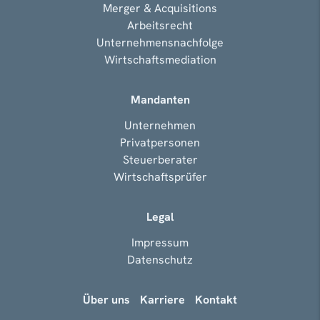
Merger & Acquisitions
Arbeitsrecht
Unternehmensnachfolge
Wirtschaftsmediation
Mandanten
Unternehmen
Privatpersonen
Steuerberater
Wirtschaftsprüfer
Legal
Impressum
Datenschutz
Über uns
Karriere
Kontakt