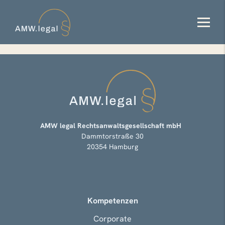
AMW legal Rechtsanwaltsgesellschaft mbH
Dammtorstraße 30
20354 Hamburg
Kompetenzen
Corporate